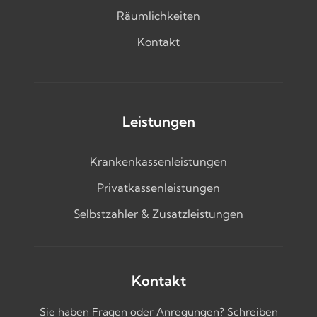
Räumlichkeiten
Kontakt
Leistungen
Krankenkassenleistungen
Privatkassenleistungen
Selbstzahler & Zusatzleistungen
Kontakt
Sie haben Fragen oder Anregungen? Schreiben