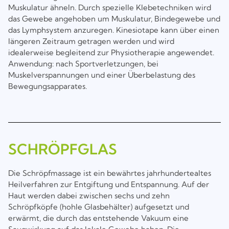
Muskulatur ähneln. Durch spezielle Klebetechniken wird
das Gewebe angehoben um Muskulatur, Bindegewebe und
das Lymphsystem anzuregen. Kinesiotape kann über einen
längeren Zeitraum getragen werden und wird
idealerweise begleitend zur Physiotherapie angewendet.
Anwendung: nach Sportverletzungen, bei
Muskelverspannungen und einer Überbelastung des
Bewegungsapparates.
SCHRÖPFGLAS
Die Schröpfmassage ist ein bewährtes jahrhundertealtes
Heilverfahren zur Entgiftung und Entspannung. Auf der
Haut werden dabei zwischen sechs und zehn
Schröpfköpfe (hohle Glasbehälter) aufgesetzt und
erwärmt, die durch das entstehende Vakuum eine