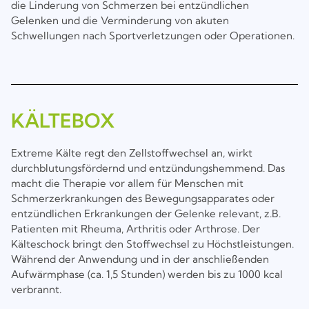
die Linderung von Schmerzen bei entzündlichen
Gelenken und die Verminderung von akuten
Schwellungen nach Sportverletzungen oder Operationen.
KÄLTEBOX
Extreme Kälte regt den Zellstoffwechsel an, wirkt
durchblutungsfördernd und entzündungshemmend. Das
macht die Therapie vor allem für Menschen mit
Schmerzerkrankungen des Bewegungsapparates oder
entzündlichen Erkrankungen der Gelenke relevant, z.B.
Patienten mit Rheuma, Arthritis oder Arthrose. Der
Kälteschock bringt den Stoffwechsel zu Höchstleistungen.
Während der Anwendung und in der anschließenden
Aufwärmphase (ca. 1,5 Stunden) werden bis zu 1000 kcal
verbrannt.