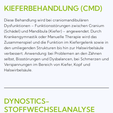
KIEFERBEHANDLUNG (CMD)
Diese Behandlung wird bei craniomandibulären
Dysfunktionen – Funktionsstörungen zwischen Cranium
(Schädel) und Mandibula (Kiefer) – angewendet. Durch
Krankengymnastik oder Manuelle Therapie wird das
Zusammenspiel und die Funktion im Kiefergelenk sowie in
den umliegenden Strukturen bis hin zur Halswirbelsäule
verbessert. Anwendung: bei Problemen an den Zähnen
selbst, Bissstörungen und Dysbalancen, bei Schmerzen und
Verspannungen im Bereich von Kiefer, Kopf und
Halswirbelsäule.
DYNOSTICS-
STOFFWECHSELANALYSE