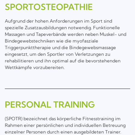
SPORTOSTEOPATHIE
Aufgrund der hohen Anforderungen im Sport sind
spezielle Zusatzausbildungen notwendig. Funktionelle
Massagen und Tapeverbände werden neben Muskel- und
Bindegewebstechniken wie die myofasziale
Triggerpunkttherapie und die Bindegewebsmassage
eingesetzt, um den Sportler von Verletzungen zu
rehabilitieren und ihn optimal auf die bevorstehenden
Wettkämpfe vorzubereiten.
PERSONAL TRAINING
(SPOTR) bezeichnet das körperliche Fitnesstraining im
Rahmen einer persönlichen und individuellen Betreuung
einzelner Personen durch einen ausgebildeten Trainer.