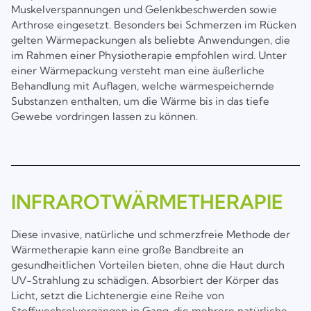
Muskelverspannungen und Gelenkbeschwerden sowie
Arthrose eingesetzt. Besonders bei Schmerzen im Rücken
gelten Wärmepackungen als beliebte Anwendungen, die
im Rahmen einer Physiotherapie empfohlen wird. Unter
einer Wärmepackung versteht man eine äußerliche
Behandlung mit Auflagen, welche wärmespeichernde
Substanzen enthalten, um die Wärme bis in das tiefe
Gewebe vordringen lassen zu können.
INFRAROTWÄRMETHERAPIE
Diese invasive, natürliche und schmerzfreie Methode der
Wärmetherapie kann eine große Bandbreite an
gesundheitlichen Vorteilen bieten, ohne die Haut durch
UV-Strahlung zu schädigen. Absorbiert der Körper das
Licht, setzt die Lichtenergie eine Reihe von
Stoffwechselvorgängen in Gang, die mehrere natürliche