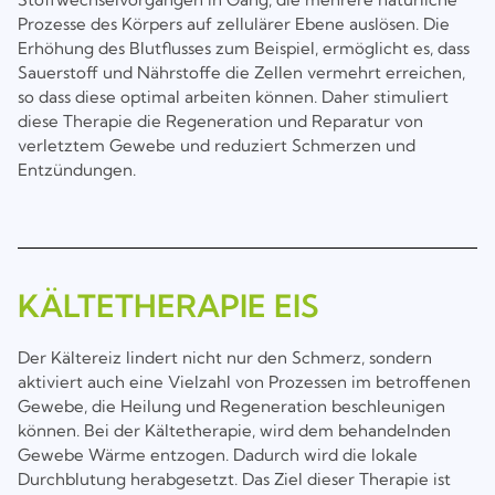
Prozesse des Körpers auf zellulärer Ebene auslösen. Die
Erhöhung des Blutflusses zum Beispiel, ermöglicht es, dass
Sauerstoff und Nährstoffe die Zellen vermehrt erreichen,
so dass diese optimal arbeiten können. Daher stimuliert
diese Therapie die Regeneration und Reparatur von
verletztem Gewebe und reduziert Schmerzen und
Entzündungen.
KÄLTETHERAPIE EIS
Der Kältereiz lindert nicht nur den Schmerz, sondern
aktiviert auch eine Vielzahl von Prozessen im betroffenen
Gewebe, die Heilung und Regeneration beschleunigen
können. Bei der Kältetherapie, wird dem behandelnden
Gewebe Wärme entzogen. Dadurch wird die lokale
Durchblutung herabgesetzt. Das Ziel dieser Therapie ist