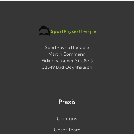
SportPhysioTherapie
Martin Bornmann
Eidinghausener Straße 5
32549 Bad Oeynhausen
Praxis
Über uns
Unser Team