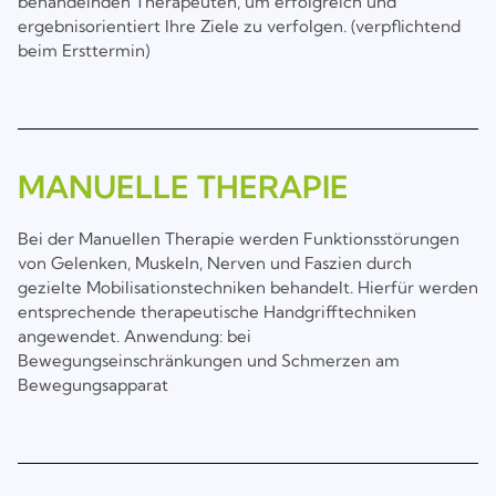
behandelnden Therapeuten, um erfolgreich und
ergebnisorientiert Ihre Ziele zu verfolgen.
(verpflichtend
beim Ersttermin)
MANUELLE THERAPIE
Bei der Manuellen Therapie werden Funktionsstörungen
von Gelenken, Muskeln, Nerven und Faszien durch
gezielte Mobilisationstechniken behandelt. Hierfür werden
entsprechende therapeutische Handgrifftechniken
angewendet. Anwendung: bei
Bewegungseinschränkungen und Schmerzen am
Bewegungsapparat