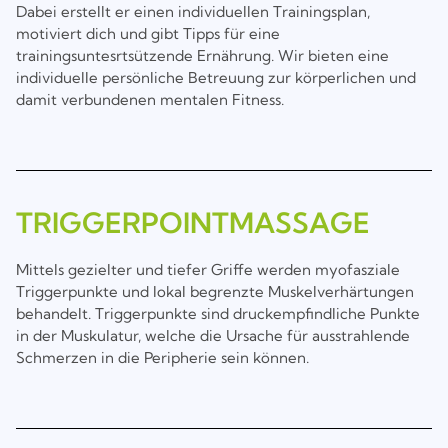
Dabei erstellt er einen individuellen Trainingsplan,
motiviert dich und gibt Tipps für eine
trainingsuntesrtsützende Ernährung. Wir bieten eine
individuelle persönliche Betreuung zur körperlichen und
damit verbundenen mentalen Fitness.
TRIGGERPOINTMASSAGE
Mittels gezielter und tiefer Griffe werden myofasziale
Triggerpunkte und lokal begrenzte Muskelverhärtungen
behandelt. Triggerpunkte sind druckempfindliche Punkte
in der Muskulatur, welche die Ursache für ausstrahlende
Schmerzen in die Peripherie sein können.