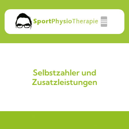
Selbstzahler und
Zusatzleistungen