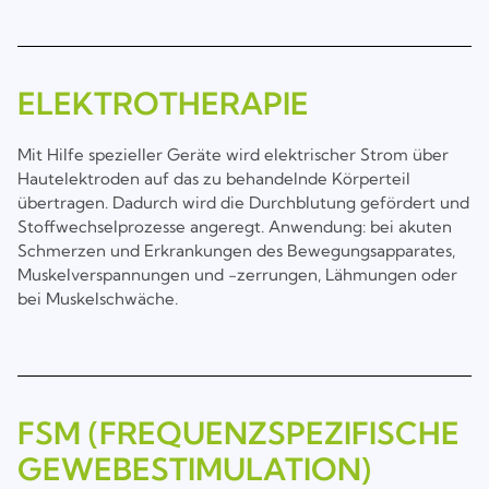
ELEKTROTHERAPIE
Mit Hilfe spezieller Geräte wird elektrischer Strom über
Hautelektroden auf das zu behandelnde Körperteil
übertragen. Dadurch wird die Durchblutung gefördert und
Stoffwechselprozesse angeregt. Anwendung: bei akuten
Schmerzen und Erkrankungen des Bewegungsapparates,
Muskelverspannungen und -zerrungen, Lähmungen oder
bei Muskelschwäche.
FSM (FREQUENZSPEZIFISCHE
GEWEBESTIMULATION)