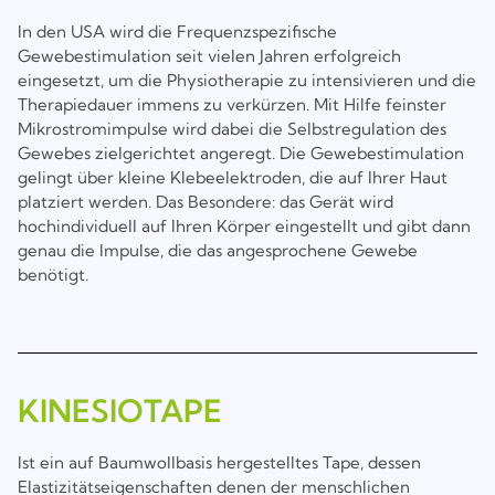
In den USA wird die Frequenzspezifische
Gewebestimulation seit vielen Jahren erfolgreich
eingesetzt, um die Physiotherapie zu intensivieren und die
Therapiedauer immens zu verkürzen. Mit Hilfe feinster
Mikrostromimpulse wird dabei die Selbstregulation des
Gewebes zielgerichtet angeregt. Die Gewebestimulation
gelingt über kleine Klebeelektroden, die auf Ihrer Haut
platziert werden. Das Besondere: das Gerät wird
hochindividuell auf Ihren Körper eingestellt und gibt dann
genau die Impulse, die das angesprochene Gewebe
benötigt.
KINESIOTAPE
Ist ein auf Baumwollbasis hergestelltes Tape, dessen
Elastizitätseigenschaften denen der menschlichen