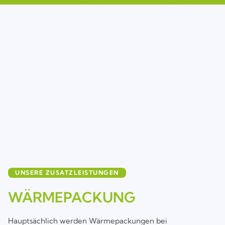
UNSERE ZUSATZLEISTUNGEN
WÄRMEPACKUNG
Hauptsächlich werden Wärmepackungen bei