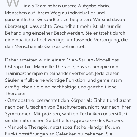
W
ir als Team sehen unsere Aufgabe darin,
Menschen auf ihrem Weg zu individueller und
ganzheitlicher Gesundheit zu begleiten. Wir sind davon
überzeugt, dass echte Gesundheit mehr ist, als nur die
Behandlung einzelner Beschwerden. Sie entsteht durch
eine qualitativ hochwertige, umfassende Versorgung, die
den Menschen als Ganzes betrachtet.
Daher arbeiten wir in einem Vier-Säulen-Modell das
Osteopathie, Manuelle Therapie, Physiotherapie und
Trainingstherapie miteinander verbindet. Jede dieser
Säulen erfüllt eine wichtige Funktion, und gemeinsam
ermöglichen sie eine nachhaltige und ganzheitliche
Therapie:
• Osteopathie: betrachtet den Körper als Einheit und sucht
nach den Ursachen von Beschwerden, nicht nur nach ihren
Symptomen. Mit präzisen, sanften Techniken unterstützt
sie die natürlichen Selbstheilungsprozesse des Körpers.
• Manuelle Therapie: nutzt spezifische Handgriffe, um
Funktionsstörungen an Gelenken zu beheben. Sie