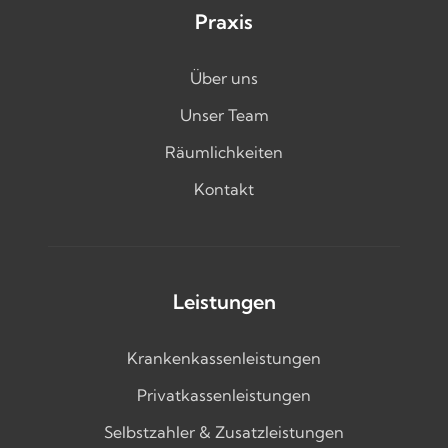
Praxis
Über uns
Unser Team
Räumlichkeiten
Kontakt
Leistungen
Krankenkassenleistungen
Privatkassenleistungen
Selbstzahler & Zusatzleistungen