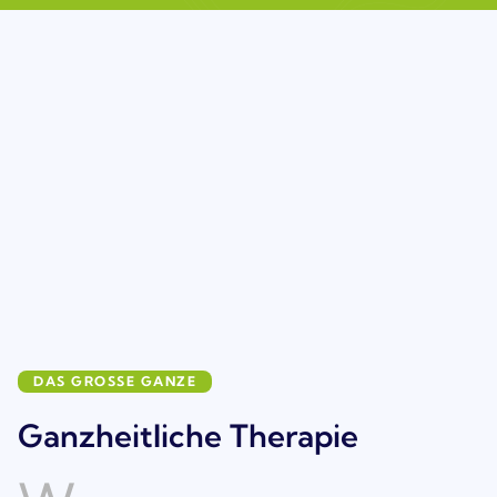
DAS GROSSE GANZE
Ganzheitliche Therapie