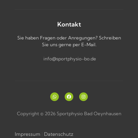
Kontakt
Sie haben Fragen oder Anregungen? Schreiben
Sie uns gerne per E-Mail.
info@sportphysio-bo.de
Copyright © 2026 Sportphysio Bad Oeynhausen
Impressum
|
Datenschutz