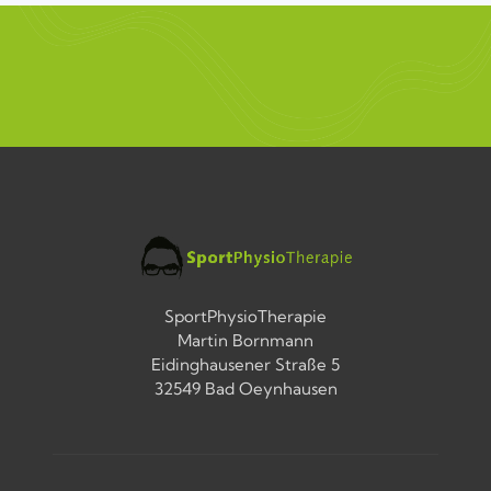
SportPhysioTherapie
Martin Bornmann
Eidinghausener Straße 5
32549 Bad Oeynhausen