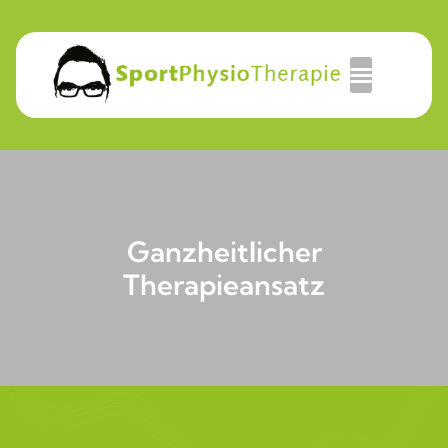
Ganzheitlicher
Therapieansatz