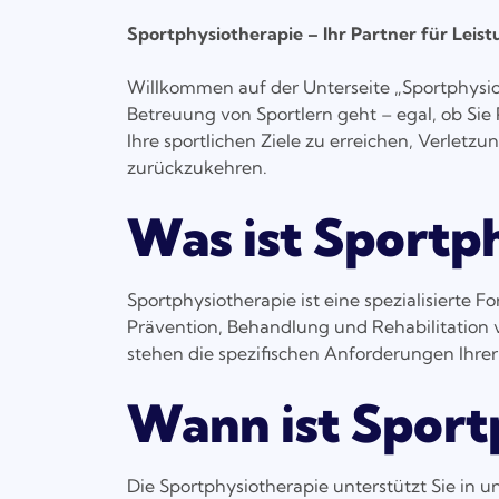
Sportphysiotherapie – Ihr Partner für Lei
Willkommen auf der Unterseite „Sportphysiot
Betreuung von Sportlern geht – egal, ob Sie P
Ihre sportlichen Ziele zu erreichen, Verlet
zurückzukehren.
Was ist Sportp
Sportphysiotherapie ist eine spezialisierte F
Prävention, Behandlung und Rehabilitation 
stehen die spezifischen Anforderungen Ihrer
Wann ist Sport
Die Sportphysiotherapie unterstützt Sie in un