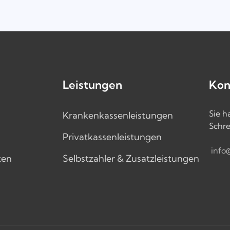
Leistungen
Kon
Sie 
Krankenkassenleistungen
Schre
Privatkassenleistungen
info
ten
Selbstzahler & Zusatzleistungen