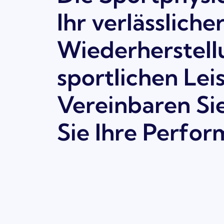
Ihr verlässlich
Wiederherstell
sportlichen Lei
Vereinbaren Sie
Sie Ihre Perfor