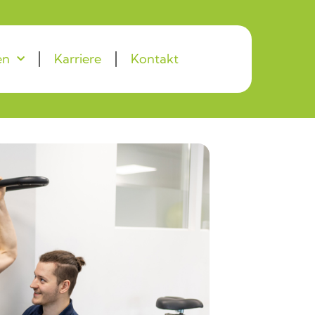
en
Karriere
Kontakt