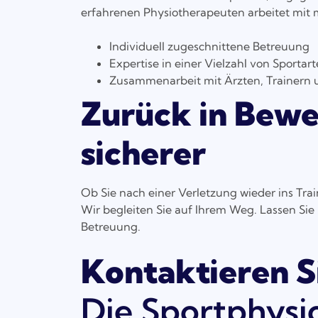
erfahrenen Physiotherapeuten arbeitet mit 
Individuell zugeschnittene Betreuung
Expertise in einer Vielzahl von Sportar
Zusammenarbeit mit Ärzten, Trainern 
Zurück in Beweg
sicherer
Ob Sie nach einer Verletzung wieder ins Trai
Wir begleiten Sie auf Ihrem Weg. Lassen Sie 
Betreuung.
Kontaktieren S
Die Sportphysi