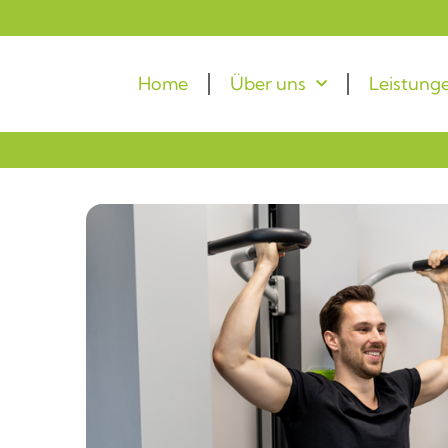
Home
Über uns
Leistung