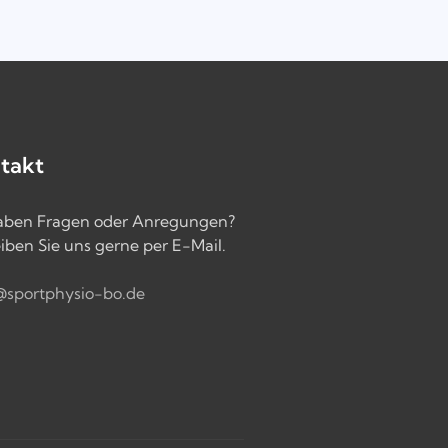
takt
haben Fragen oder Anregungen?
iben Sie uns gerne per E-Mail.
@sportphysio-bo.de