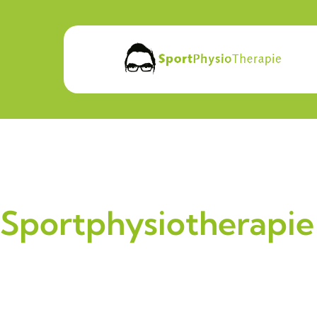
Sportphysiotherapie