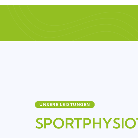
UNSERE LEISTUNGEN
SPORTPHYSIO