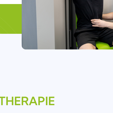
THERAPIE