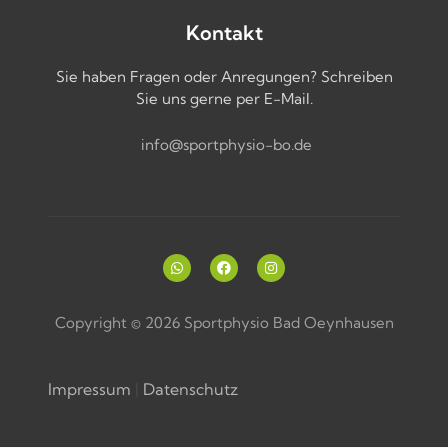
Kontakt
Sie haben Fragen oder Anregungen? Schreiben
Sie uns gerne per E-Mail.
info@sportphysio-bo.de
Copyright © 2026 Sportphysio Bad Oeynhausen
Impressum
|
Datenschutz