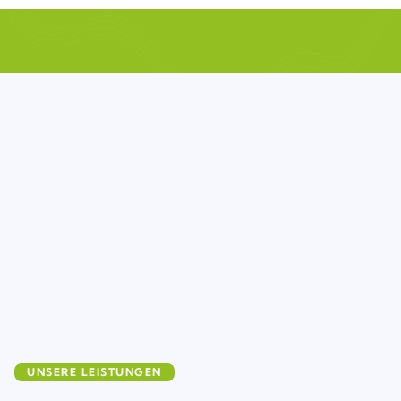
UNSERE LEISTUNGEN