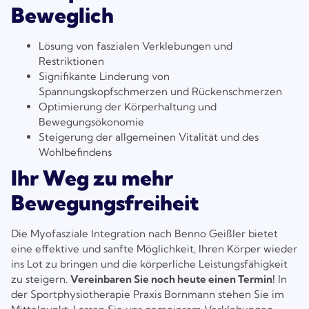
Beweglich
Lösung von faszialen Verklebungen und
Restriktionen
Signifikante Linderung von
Spannungskopfschmerzen und Rückenschmerzen
Optimierung der Körperhaltung und
Bewegungsökonomie
Steigerung der allgemeinen Vitalität und des
Wohlbefindens
Ihr Weg zu mehr
Bewegungsfreiheit
Die Myofasziale Integration nach Benno Geißler bietet
eine effektive und sanfte Möglichkeit, Ihren Körper wieder
ins Lot zu bringen und die körperliche Leistungsfähigkeit
zu steigern.
Vereinbaren Sie noch heute einen Termin!
In
der Sportphysiotherapie Praxis Bornmann stehen Sie im