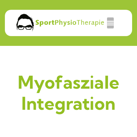
Myofasziale
Integration