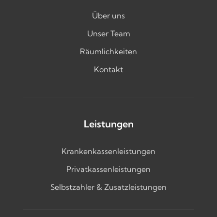
Über uns
Unser Team
Räumlichkeiten
Kontakt
Leistungen
Krankenkassenleistungen
Privatkassenleistungen
Selbstzahler & Zusatzleistungen